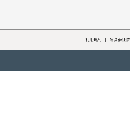
利用規約
|
運営会社情