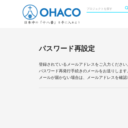
パスワード再設定
登録されているメールアドレスをご入力ください
パスワード再発行手続きのメールをお送りします
メールが届かない場合は、メールアドレスを確認