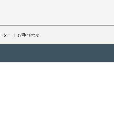
ンター
|
お問い合わせ