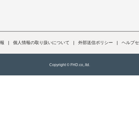
報
|
個人情報の取り扱いについて
|
外部送信ポリシー
|
ヘルプセ
Copyright © FHD.co,.ltd.