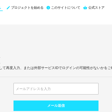
プロジェクトを始める
このサイトについて
公式ストア
。
。
して再度入力、または外部サービスIDでログインの可能性がないかをご
メール送信