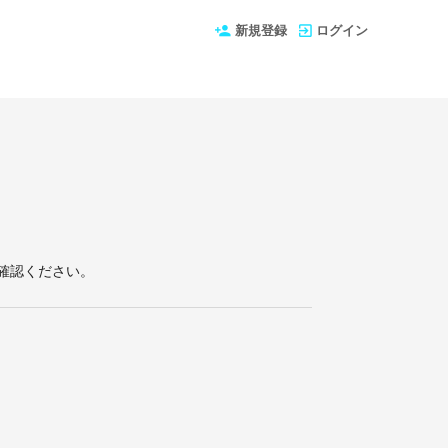
新規登録
ログイン
確認ください。