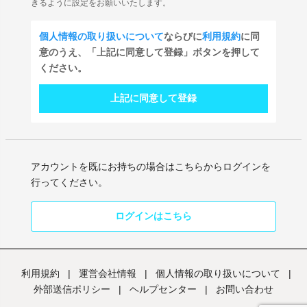
きるように設定をお願いいたします。
個人情報の取り扱いについて
ならびに
利用規約
に同
意のうえ、「上記に同意して登録」ボタンを押して
ください。
上記に同意して登録
アカウントを既にお持ちの場合はこちらからログインを
行ってください。
ログインはこちら
利用規約
|
運営会社情報
|
個人情報の取り扱いについて
|
外部送信ポリシー
|
ヘルプセンター
|
お問い合わせ