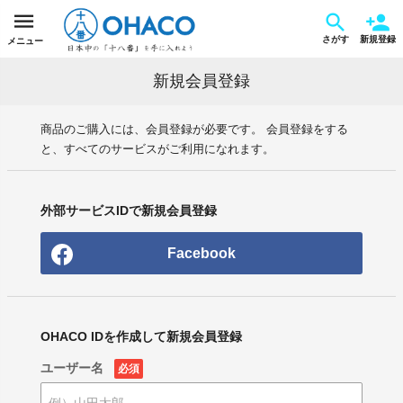
さがす
新規登録
メニュー
新規会員登録
商品のご購入には、会員登録が必要です。 会員登録をする
と、すべてのサービスがご利用になれます。
外部サービスIDで新規会員登録
Facebook
OHACO IDを作成して新規会員登録
ユーザー名
必須