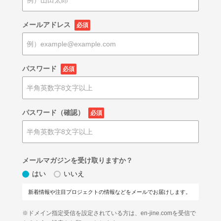
メールアドレス
必須
パスワード
必須
パスワード（確認）
必須
メールマガジンを受け取りますか？
はい
いいえ
新着情報や注目プロジェクトの情報などをメールでお届けします。
※ドメイン指定受信を設定されている方は、en-jine.comを受信で