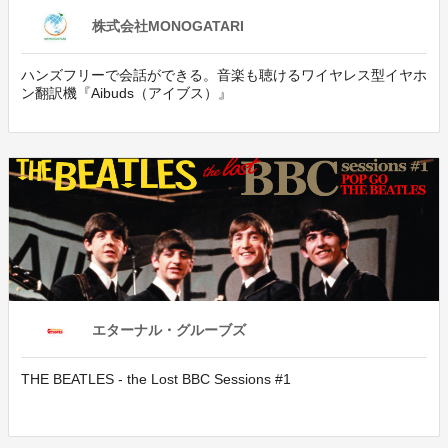
株式会社MONOGATARI
ハンズフリーで会話ができる。音楽も聴けるワイヤレス型イヤホ
ン翻訳機『Aibuds（アイブス）』
エターナル・グルーブズ
THE BEATLES - the Lost BBC Sessions #1