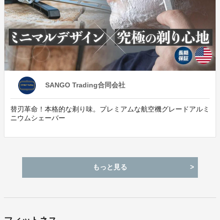
SANGO Trading合同会社
替刃革命！本格的な剃り味。プレミアムな航空機グレードアルミ
ニウムシェーバー
もっと見る