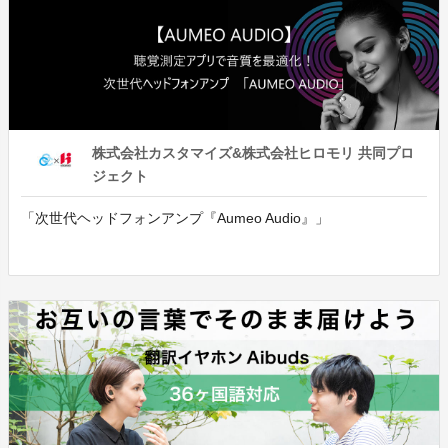
株式会社カスタマイズ&株式会社ヒロモリ 共同プロ
ジェクト
「次世代ヘッドフォンアンプ『Aumeo Audio』」