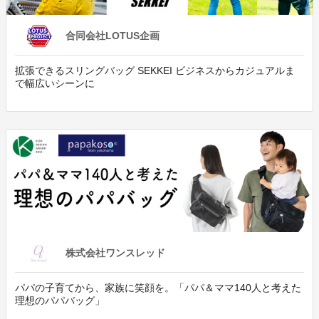
合同会社LOTUS企画
拡張できるスリングバッグ SEKKEI ビジネスからカジュアルま
で幅広いシーンに
株式会社ワンスレッド
パパの子育てから、家族に笑顔を。「パパ＆ママ140人と考えた
理想のパパバッグ」