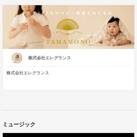
株式会社エレグランス
株式会社エレグランス
ミュージック