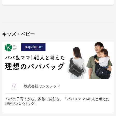
キッズ・ベビー
株式会社ワンスレッド
パパの子育てから、家族に笑顔を。「パパ＆ママ140人と考えた
理想のパパバッグ」