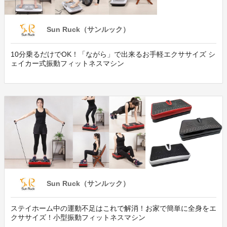
Sun Ruck（サンルック）
10分乗るだけでOK！「ながら」で出来るお手軽エクササイズ シ
ェイカー式振動フィットネスマシン
Sun Ruck（サンルック）
ステイホーム中の運動不足はこれで解消！お家で簡単に全身をエ
クササイズ！小型振動フィットネスマシン