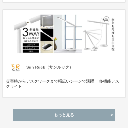
Sun Ruck（サンルック）
災害時からデスクワークまで幅広いシーンで活躍！ 多機能デス
クライト
もっと見る