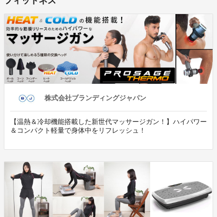
フィットネス
株式会社ブランディングジャパン
【温熱＆冷却機能搭載した新世代マッサージガン！】ハイパワー
＆コンパクト軽量で身体中をリフレッシュ！