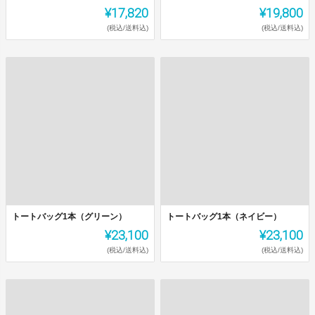
¥17,820
¥19,800
(税込/送料込)
(税込/送料込)
トートバッグ1本（グリーン）
トートバッグ1本（ネイビー）
¥23,100
¥23,100
(税込/送料込)
(税込/送料込)