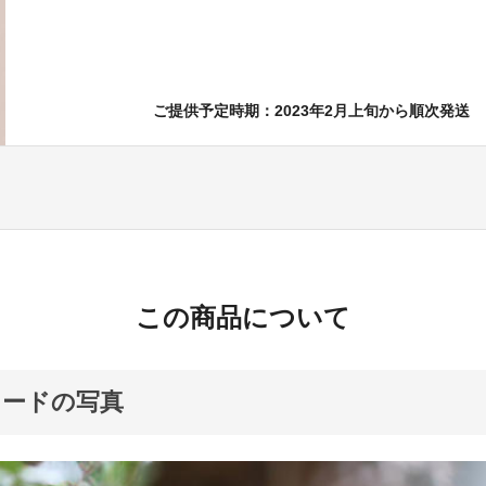
ご提供予定時期：2023年2月上旬から順次発送
この商品について
カードの写真