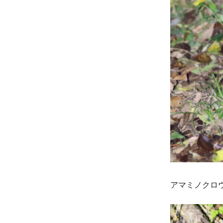
アマミノクロ