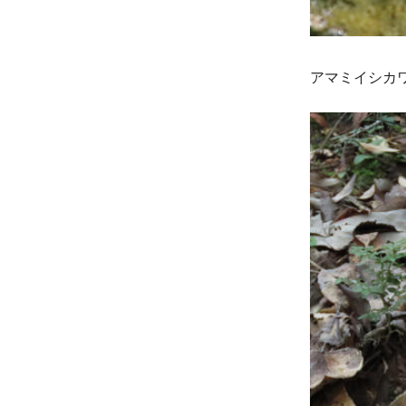
アマミイシカ