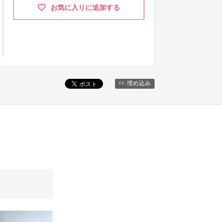
お気に入りに追加する
埋め込み