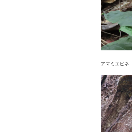
アマミエビネ