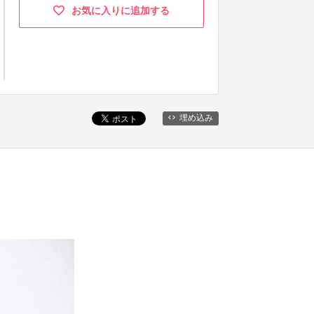
お気に入りに追加する
埋め込み