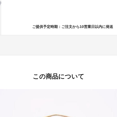
ご提供予定時期：ご注文から10営業日以内に発送
この商品について