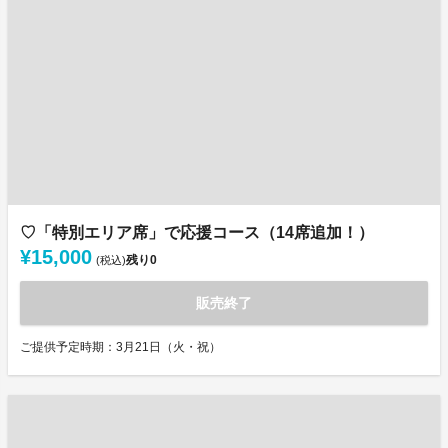
♡「特別エリア席」で応援コース（14席追加！）
¥15,000
残り
0
(税込)
販売終了
ご提供予定時期：3月21日（火・祝）