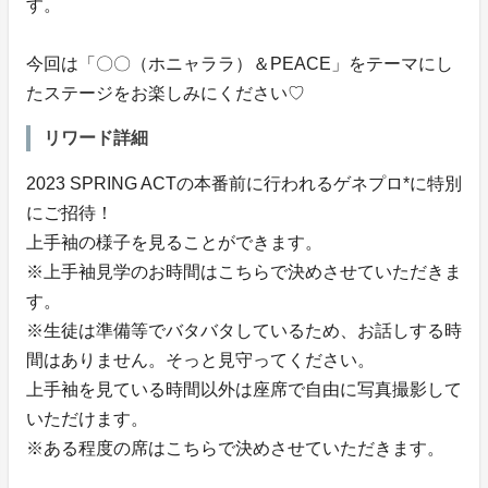
す。
今回は「〇〇（ホニャララ）＆PEACE」をテーマにし
たステージをお楽しみにください♡
リワード詳細
2023 SPRING ACTの本番前に行われるゲネプロ*に特別
にご招待！
上手袖の様子を見ることができます。
※上手袖見学のお時間はこちらで決めさせていただきま
す。
※生徒は準備等でバタバタしているため、お話しする時
間はありません。そっと見守ってください。
上手袖を見ている時間以外は座席で自由に写真撮影して
いただけます。
※ある程度の席はこちらで決めさせていただきます。