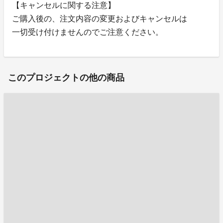
【キャンセルに関する注意】
ご購入後の、注文内容の変更およびキャンセルは
一切受け付けませんのでご注意ください。
このプロジェクトの他の商品