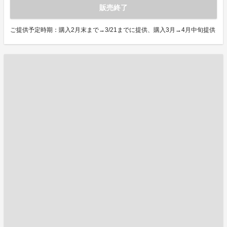
販売終了
ご提供予定時期：購入2月末まで→3/21までに提供、購入3月→4月中旬提供