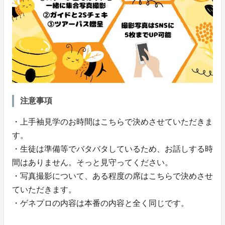
注意事項
・上手袖見学のお時間はこちらで決めさせていただきま
す。
・生徒は準備等でバタバタしているため、お話しする時
間はありません。そっと見守ってください。
・写真撮影について、ある程度の席はこちらで決めさせ
ていただきます。
・ゲネプロの内容は本番の内容と全く同じです。