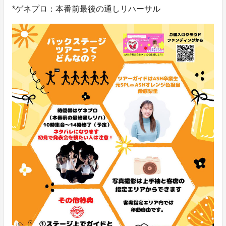
*ゲネプロ：本番前最後の通しリハーサル