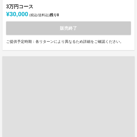
3万円コース
¥30,000
残り
8
(税込/送料込)
販売終了
ご提供予定時期：各リターンにより異なるため詳細をご確認ください。