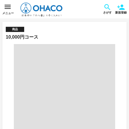
さがす
新規登録
メニュー
商品
10,000円コース