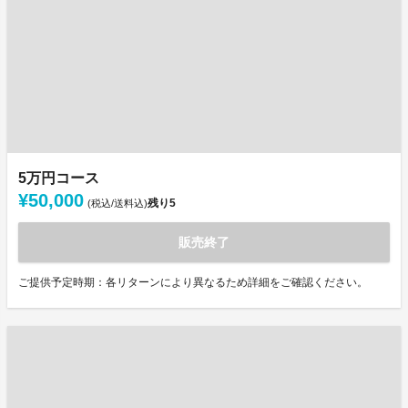
5万円コース
¥50,000
残り
5
(税込/送料込)
販売終了
ご提供予定時期：各リターンにより異なるため詳細をご確認ください。