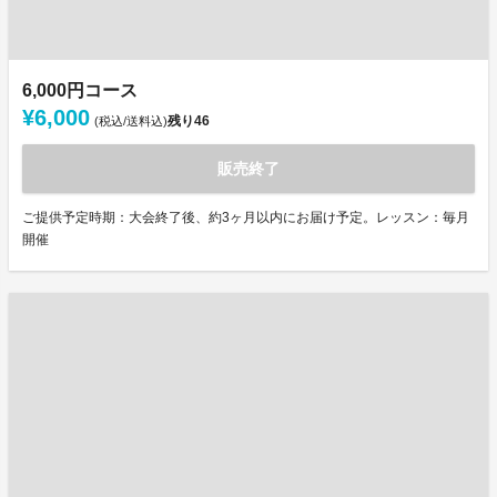
6,000円コース
¥6,000
残り
46
(税込/送料込)
販売終了
ご提供予定時期：大会終了後、約3ヶ月以内にお届け予定。レッスン：毎月
開催