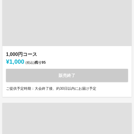
1,000円コース
¥1,000
残り
95
(税込)
販売終了
ご提供予定時期：大会終了後、約30日以内にお届け予定