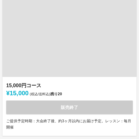
15,000円コース
¥15,000
残り
20
(税込/送料込)
販売終了
ご提供予定時期：大会終了後、約3ヶ月以内にお届け予定。レッスン：毎月
開催