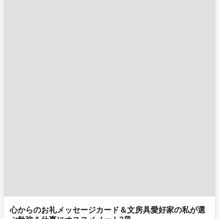
心からのお礼メッセージカード＆文房具愛好家の私が選