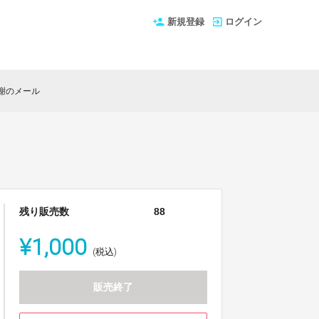
新規登録
ログイン
謝のメール
残り販売数
88
¥1,000
(税込)
販売終了