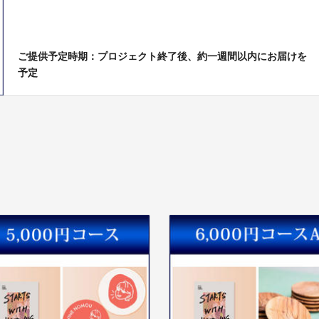
ご提供予定時期：プロジェクト終了後、約一週間以内にお届けを
予定