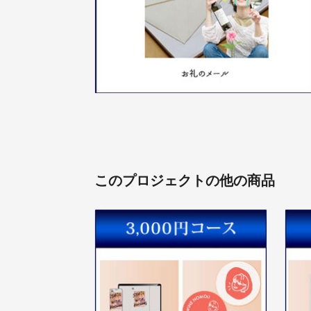
このプロジェクトの他の商品