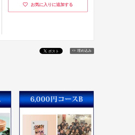
お気に入りに追加する
埋め込み