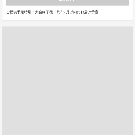
ご提供予定時期：大会終了後、約3ヶ月以内にお届け予定