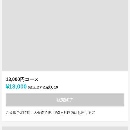
13,000円コース
¥13,000
残り
19
(税込/送料込)
販売終了
ご提供予定時期：大会終了後、約3ヶ月以内にお届け予定