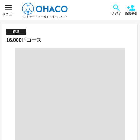
さがす
新規登録
メニュー
商品
16,000円コース