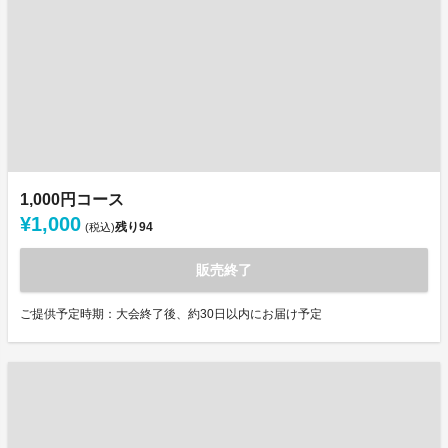
1,000円コース
¥1,000
残り
94
(税込)
販売終了
ご提供予定時期：大会終了後、約30日以内にお届け予定