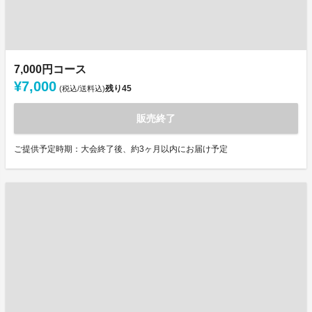
7,000円コース
¥7,000
残り
45
(税込/送料込)
販売終了
ご提供予定時期：大会終了後、約3ヶ月以内にお届け予定