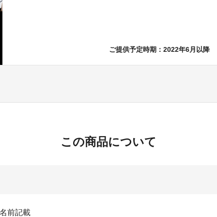
ご提供予定時期：2022年6月以降
この商品について
お名前記載