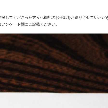
支援してくださった方々へ御礼のお手紙をお送りさせていただ
はアンケート欄にご記載ください。