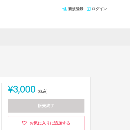
新規登録
ログイン
¥3,000
(税込)
販売終了
お気に入りに追加する