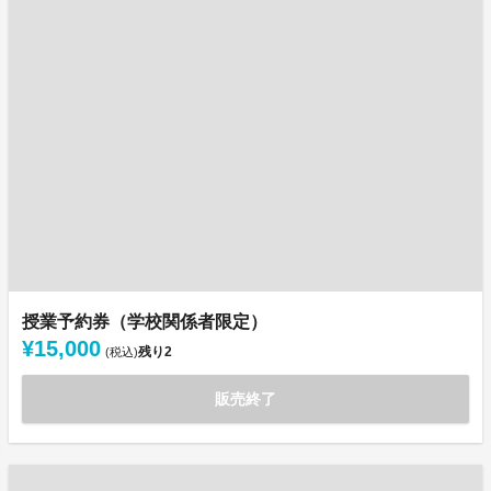
授業予約券（学校関係者限定）
¥15,000
残り
2
(税込)
販売終了