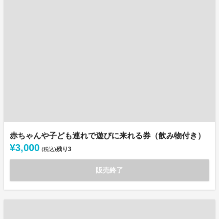
赤ちゃんや子ども連れで遊びに来れる券（飲み物付き）
¥3,000
残り
3
(税込)
販売終了