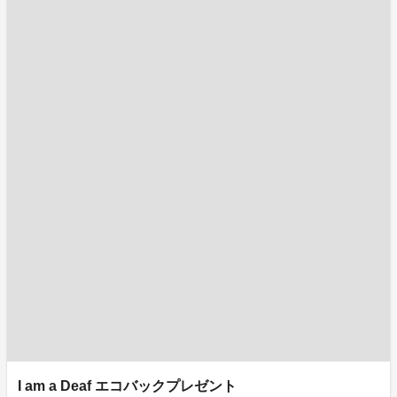
I am a Deaf エコバックプレゼント