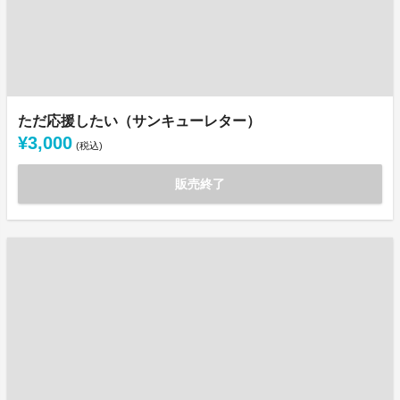
ただ応援したい（サンキューレター）
¥3,000
(税込)
販売終了