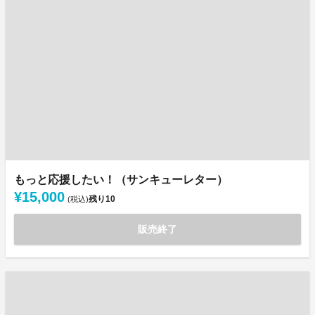
もっと応援したい！（サンキューレター）
¥15,000
残り
10
(税込)
販売終了