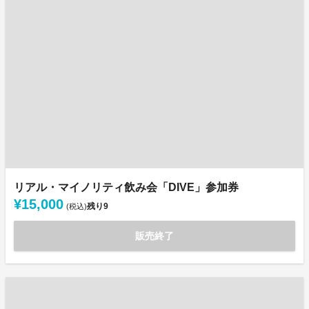
リアル・マイノリティ飲み会「DIVE」参加券
¥15,000
残り
9
(税込)
販売終了