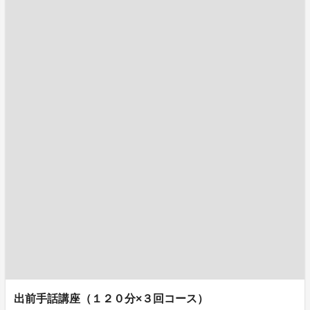
出前手話講座（１２０分×３回コース）