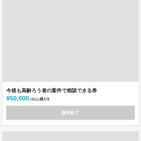
今後も高齢ろう者の案件で相談できる券
¥50,000
残り
5
(税込)
販売終了