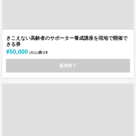
きこえない高齢者のサポーター養成講座を現地で開催で
きる券
¥50,000
残り
8
(税込)
販売終了