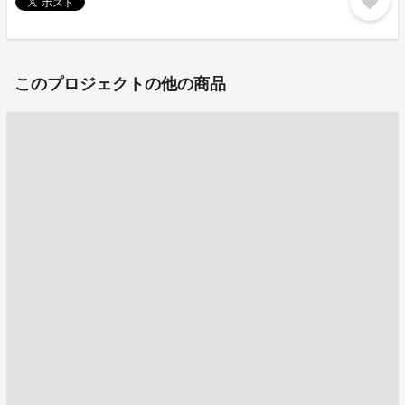
favorite
このプロジェクトの他の商品