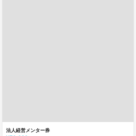
法人経営メンター券