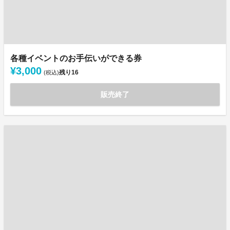
各種イベントのお手伝いができる券
¥3,000
残り
16
(税込)
販売終了