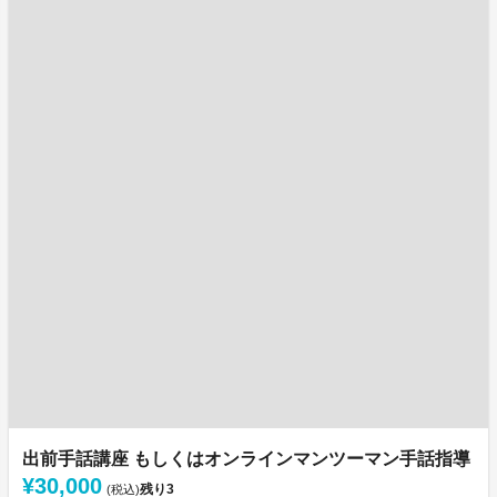
出前手話講座 もしくはオンラインマンツーマン手話指導
¥30,000
残り
3
(税込)