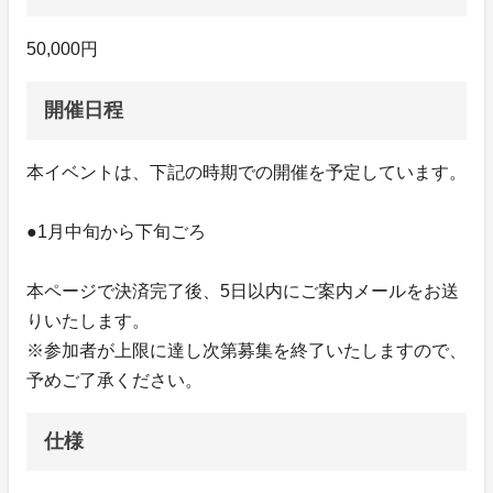
50,000円
開催日程
本イベントは、下記の時期での開催を予定しています。
●1月中旬から下旬ごろ
本ページで決済完了後、5日以内にご案内メールをお送
りいたします。
※参加者が上限に達し次第募集を終了いたしますので、
予めご了承ください。
仕様