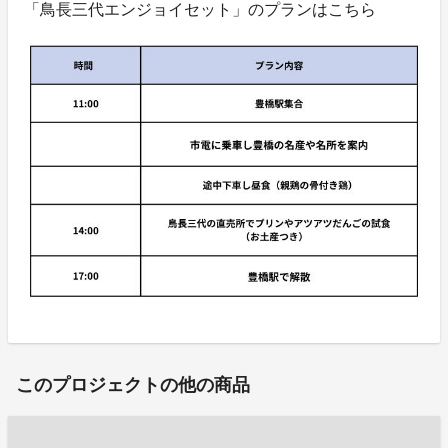
「鳥長三代エンジョイセット」のプランはこちら
このプロジェクトの他の商品