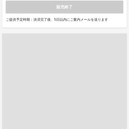
販売終了
ご提供予定時期：決済完了後、5日以内にご案内メールを送ります