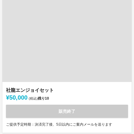
社龍エンジョイセット
¥50,000
残り
10
(税込)
販売終了
ご提供予定時期：決済完了後、5日以内にご案内メールを送ります