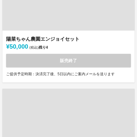
陽菜ちゃん農園エンジョイセット
¥50,000
残り
4
(税込)
販売終了
ご提供予定時期：決済完了後、5日以内にご案内メールを送ります