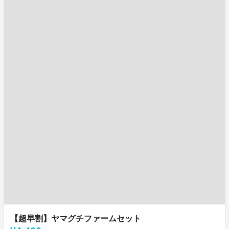
【超早割】ヤマグチファームセット