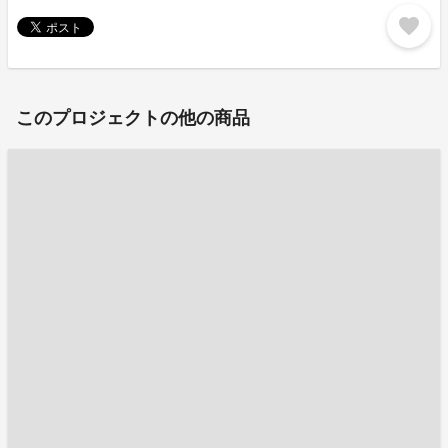
favorite
このプロジェクトの他の商品