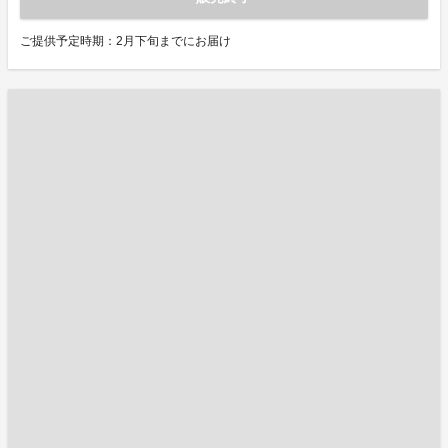
ご提供予定時期：2月下旬までにお届け