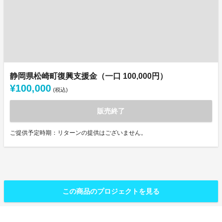
静岡県松崎町復興支援金（一口 100,000円）
¥100,000
(税込)
販売終了
ご提供予定時期：リターンの提供はございません。
この商品のプロジェクトを見る