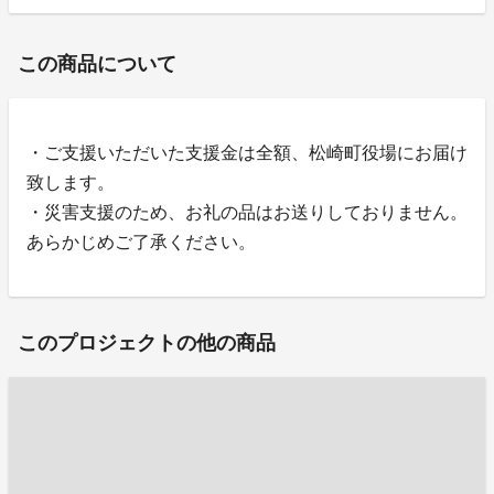
この商品について
・ご支援いただいた支援金は全額、松崎町役場にお届け
致します。
・災害支援のため、お礼の品はお送りしておりません。
あらかじめご了承ください。
このプロジェクトの他の商品