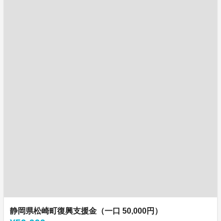
静岡県松崎町復興支援金（一口 50,000円）