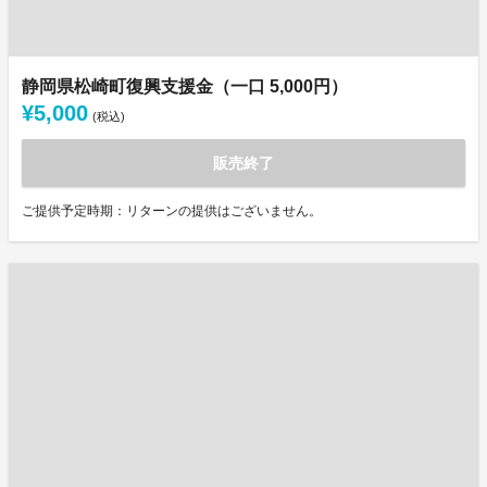
静岡県松崎町復興支援金（一口 5,000円）
¥5,000
(税込)
販売終了
ご提供予定時期：リターンの提供はございません。