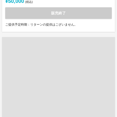
¥50,000
(税込)
販売終了
ご提供予定時期：リターンの提供はございません。