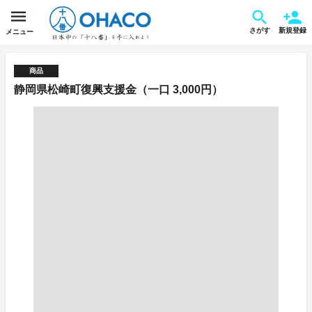
さがす
新規登録
メニュー
商品
静岡県松崎町復興支援金（一口 3,000円）