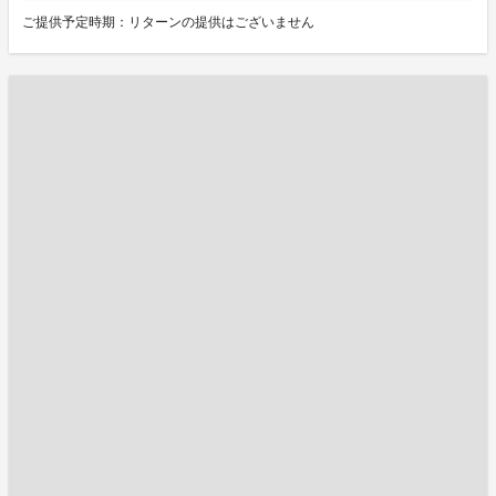
ご提供予定時期：リターンの提供はございません