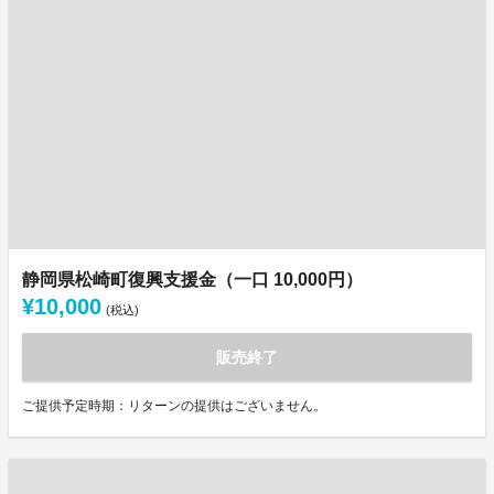
静岡県松崎町復興支援金（一口 10,000円）
¥10,000
(税込)
販売終了
ご提供予定時期：リターンの提供はございません。