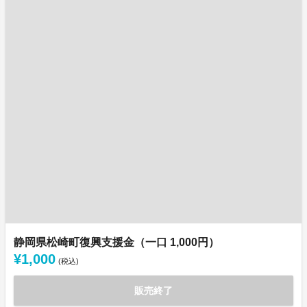
静岡県松崎町復興支援金（一口 1,000円）
¥1,000
(税込)
販売終了