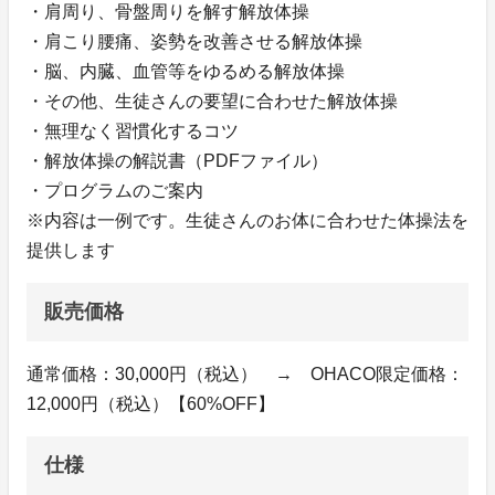
・肩周り、骨盤周りを解す解放体操
・肩こり腰痛、姿勢を改善させる解放体操
・脳、内臓、血管等をゆるめる解放体操
・その他、生徒さんの要望に合わせた解放体操
・無理なく習慣化するコツ
・解放体操の解説書（PDFファイル）
・プログラムのご案内
※内容は一例です。生徒さんのお体に合わせた体操法を
提供します
販売価格
通常価格：30,000円（税込） → OHACO限定価格：
12,000円（税込）【60%OFF】
仕様