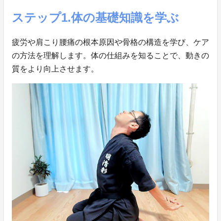
ステップ1.体の基礎知識を学ぶ
疲労や肩こり腰痛の根本原因や骨格の構造を学び、ケア
の方法を理解します。体の仕組みを知ることで、動きの
質をより向上させます。