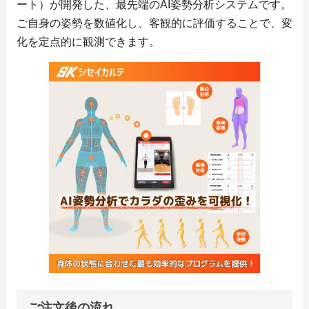
ート）が開発した、最先端のAI姿勢分析システムです。
ご自身の姿勢を数値化し、客観的に評価することで、変
化を定点的に観測できます。
ご注文後の流れ