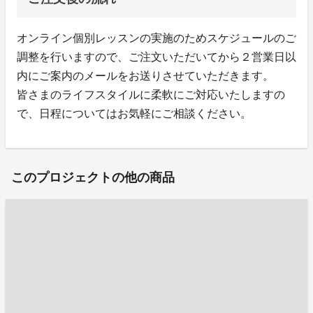
オンライン個別レッスンの実施のためスケジュールのご
調整を行いますので、ご注文いただいてから２営業日以
内にご案内のメールをお送りさせていただきます。
皆さまのライフスタイルに柔軟にご対応いたしますの
で、日程についてはお気軽にご相談ください。
このプロジェクトの他の商品