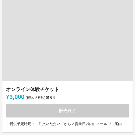
オンライン体験チケット
¥3,000
残り
4
(税込/送料込)
販売終了
ご提供予定時期：ご注文いただいてから２営業日以内にメールでご案内