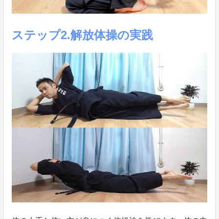
ステップ2.解放体操の実践