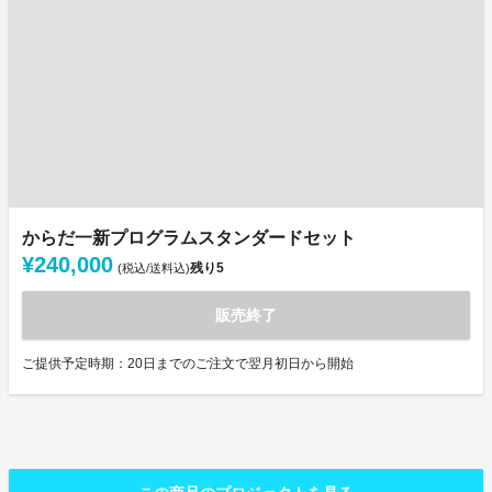
からだ一新プログラムスタンダードセット
¥240,000
残り
5
(税込/送料込)
販売終了
ご提供予定時期：20日までのご注文で翌月初日から開始