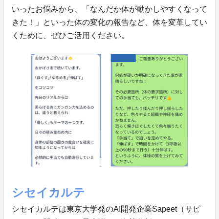
いったお悩みから、「なんだか体が動かしやすくなって
きた！」といった体の変化の報告など、体を変革してい
くために、ぜひご活用ください。
シセイカルテ
シセイカルテは東京大学発のAI開発企業Sapeet（サピ