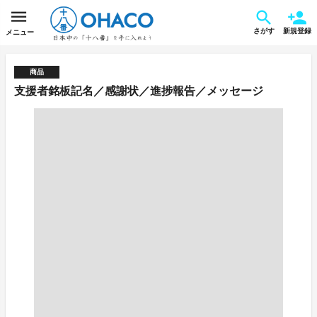
さがす
新規登録
メニュー
商品
支援者銘板記名／感謝状／進捗報告／メッセージ