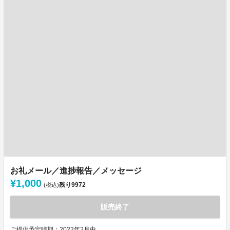
お礼メール／進捗報告／メッセージ
¥1,000
残り
9972
(税込)
販売終了
ご提供予定時期：2022年2月中