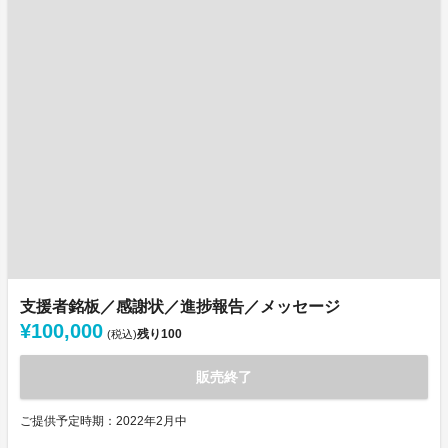
支援者銘板／感謝状／進捗報告／メッセージ
¥100,000
残り
100
(税込)
販売終了
ご提供予定時期：2022年2月中