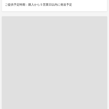
ご提供予定時期：購入から５営業日以内に発送予定