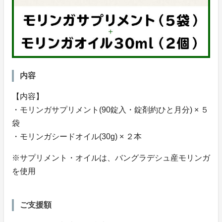
内容
【内容】
・モリンガサプリメント(90錠入・錠剤約ひと月分) × ５
袋
・モリンガシードオイル(30g) × ２本
※サプリメント・オイルは、バングラデシュ産モリンガ
を使用
ご支援額