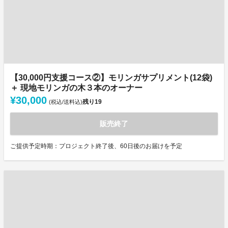
【30,000円支援コース②】モリンガサプリメント(12袋)
＋ 現地モリンガの木３本のオーナー
¥30,000
残り
19
(税込/送料込)
販売終了
ご提供予定時期：プロジェクト終了後、60日後のお届けを予定