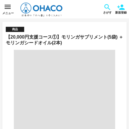
さがす
新規登録
メニュー
商品
【20,000円支援コース①】モリンガサプリメント(5袋) ＋
モリンガシードオイル(2本)