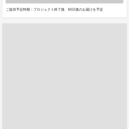
ご提供予定時期：プロジェクト終了後、60日後のお届けを予定