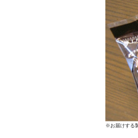
※お届けする