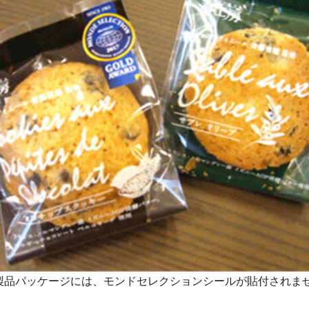
製品パッケージには、モンドセレクションシールが貼付されま