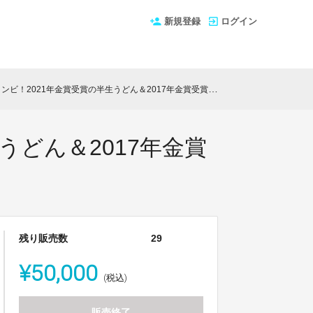
新規登録
ログイン
21年金賞受賞の半生うどん＆2017年金賞受賞のプレミアムクッキー ５セット
うどん＆2017年金賞
残り販売数
29
¥50,000
(税込)
販売終了