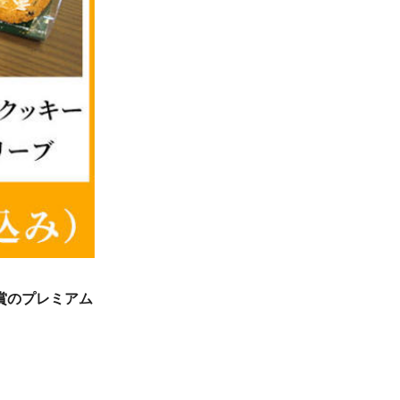
受賞のプレミアム