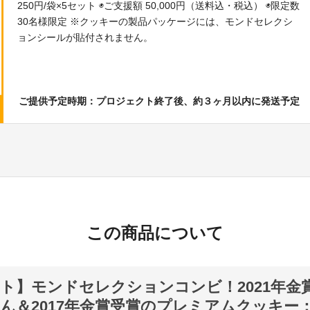
250円/袋×5セット ◉ご支援額 50,000円（送料込・税込） ◉限定数
30名様限定 ※クッキーの製品パッケージには、モンドセレクシ
ョンシールが貼付されません。
ご提供予定時期：プロジェクト終了後、約３ヶ月以内に発送予定
この商品について
ト】モンドセレクションコンビ！2021年金
ん＆2017年金賞受賞のプレミアムクッキー：50