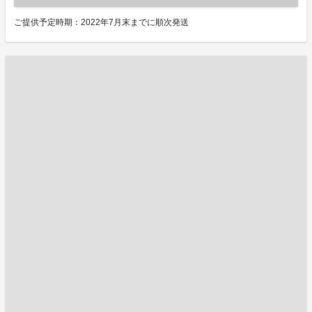
ご提供予定時期：2022年7月末までに順次発送