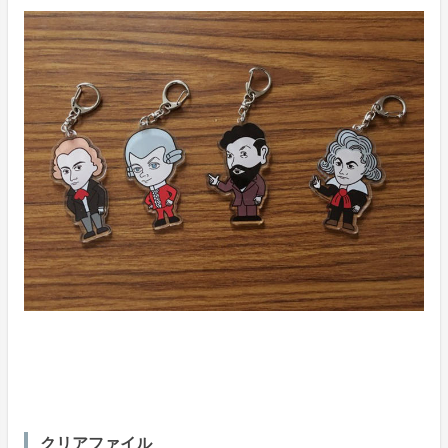
クリアファイル