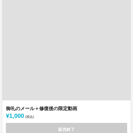
御礼のメール＋修復後の限定動画
¥1,000
(税込)
販売終了