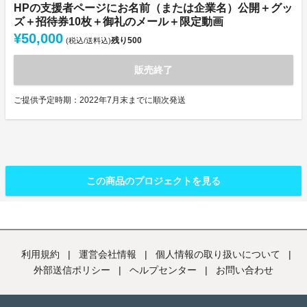
HPの支援者ページにお名前（または企業名）公開＋グッ
ズ＋招待券10枚＋御礼のメール＋限定動画
¥50,000
残り
500
(税込/送料込)
販売終了
ご提供予定時期：2022年7月末までに順次発送
この商品のプロジェクトを見る
利用規約
|
運営会社情報
|
個人情報の取り扱いについて
|
外部送信ポリシー
|
ヘルプセンター
|
お問い合わせ