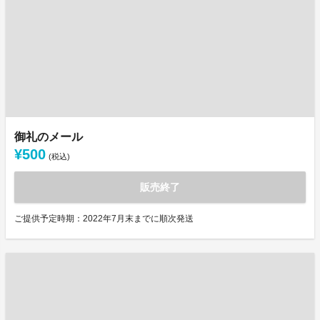
御礼のメール
¥500
(税込)
販売終了
ご提供予定時期：2022年7月末までに順次発送