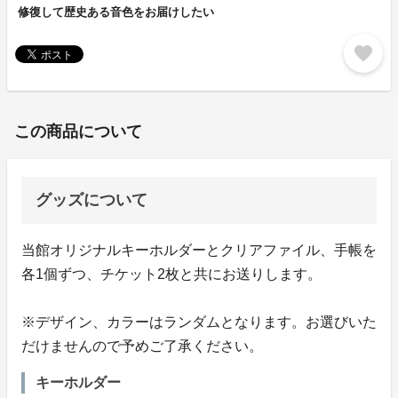
修復して歴史ある音色をお届けしたい
favorite
この商品について
グッズについて
当館オリジナルキーホルダーとクリアファイル、手帳を
各1個ずつ、チケット2枚と共にお送りします。
※デザイン、カラーはランダムとなります。お選びいた
だけませんので予めご了承ください。
キーホルダー