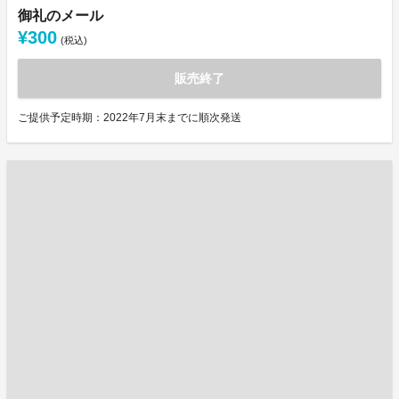
御礼のメール
¥300
(税込)
販売終了
ご提供予定時期：2022年7月末までに順次発送