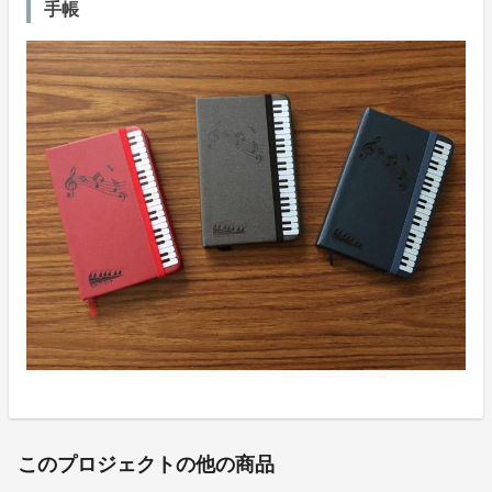
手帳
このプロジェクトの他の商品