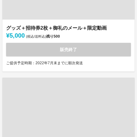
グッズ＋招待券2枚＋御礼のメール＋限定動画
¥5,000
残り
500
(税込/送料込)
販売終了
ご提供予定時期：2022年7月末までに順次発送