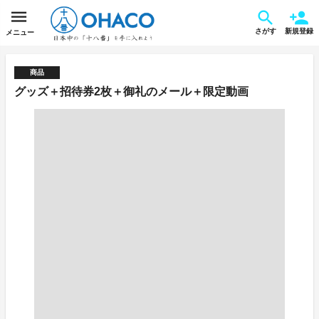
さがす
新規登録
メニュー
商品
グッズ＋招待券2枚＋御礼のメール＋限定動画