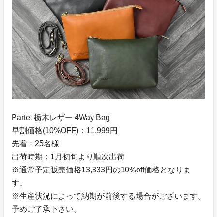
Partet 栃木レザー 4Way Bag
早割価格(10%OFF)：11,999円
先着：25名様
出荷時期：1月初旬より順次出荷
※通常予定販売価格13,333円の10%off価格となりま
す。
※生産状況によって納期が前後する場合がございます。
予めご了承下さい。