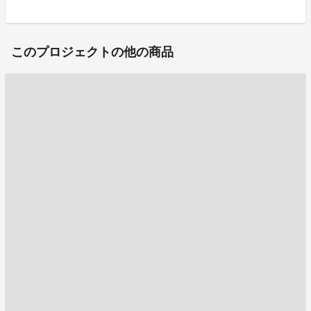
このプロジェクトの他の商品