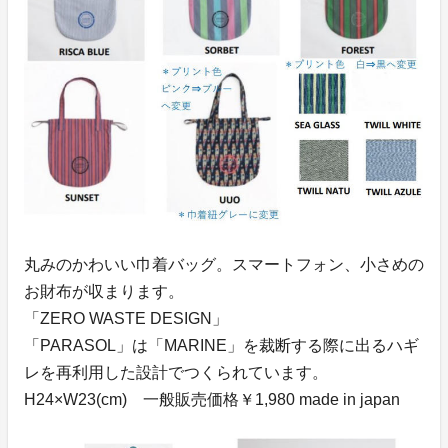
丸みのかわいい巾着バッグ。スマートフォン、小さめの
お財布が収まります。
「ZERO WASTE DESIGN」
「PARASOL」は「MARINE」を裁断する際に出るハギ
レを再利用した設計でつくられています。
H24×W23(cm) 一般販売価格￥1,980 made in japan