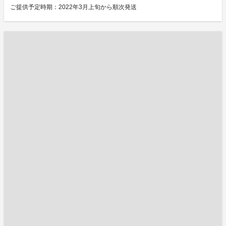
ご提供予定時期：2022年3月上旬から順次発送