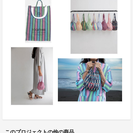
このプロジェクトの他の商品