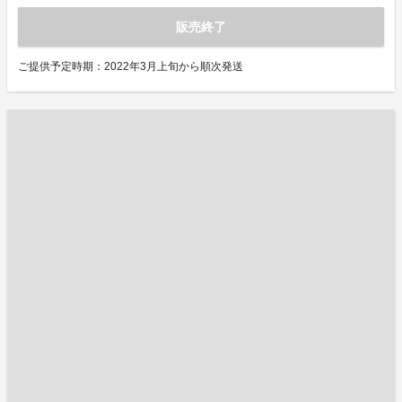
販売終了
ご提供予定時期：2022年3月上旬から順次発送