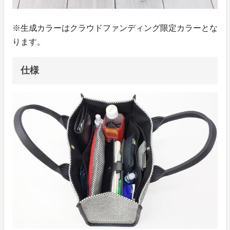
※生成カラーはクラウドファンディング限定カラーとな
ります。
仕様