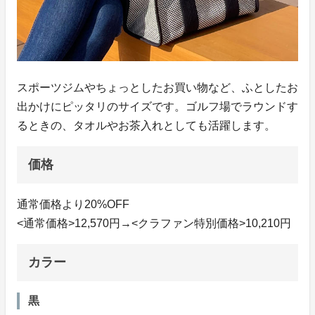
スポーツジムやちょっとしたお買い物など、ふとしたお
出かけにピッタリのサイズです。ゴルフ場でラウンドす
るときの、タオルやお茶入れとしても活躍します。
価格
通常価格より20%OFF
<通常価格>12,570円→<クラファン特別価格>10,210円
カラー
黒