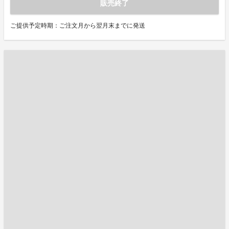
販売終了
ご提供予定時期：ご注文月から翌月末までに発送