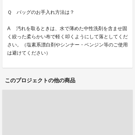
Ｑ バッグのお手入れ方法は？
A 汚れを取るときは、水で薄めた中性洗剤を含ませ固
く絞った柔らかい布で軽く叩くようにして落としてくだ
さい。（塩素系漂白剤やシンナー・ベンジン等のご使用
は避けてください）
このプロジェクトの他の商品