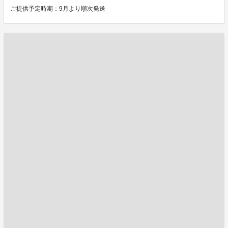
ご提供予定時期：9月より順次発送