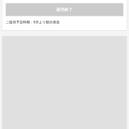
販売終了
ご提供予定時期：9月より順次発送