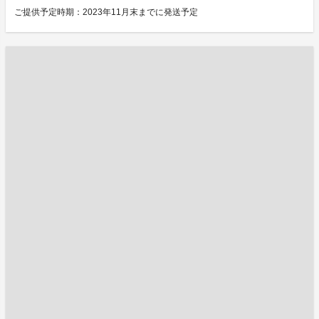
ご提供予定時期：2023年11月末までに発送予定