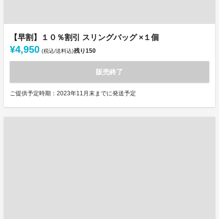
【早割】１０％割引 スリングバッグ ×１個
¥4,950
残り
150
(税込/送料込)
販売終了
ご提供予定時期：2023年11月末までに発送予定