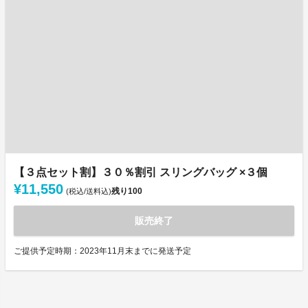
【３点セット割】３０％割引 スリングバッグ ×３個
¥11,550
残り
100
(税込/送料込)
販売終了
ご提供予定時期：2023年11月末までに発送予定