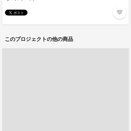
favorite
このプロジェクトの他の商品