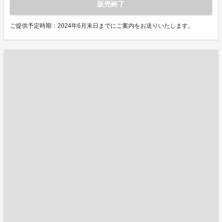
販売終了
ご提供予定時期：2024年6月末日までにご案内をお送りいたします。