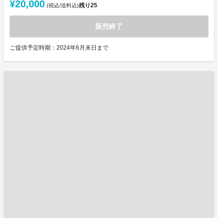
¥20,000
残り
25
(税込/送料込)
販売終了
ご提供予定時期：2024年6月末日まで