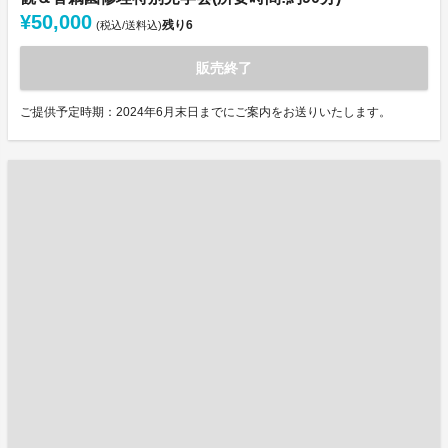
¥50,000
残り
6
(税込/送料込)
販売終了
ご提供予定時期：2024年6月末日までにご案内をお送りいたします。