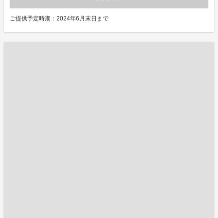
ご提供予定時期：2024年6月末日まで