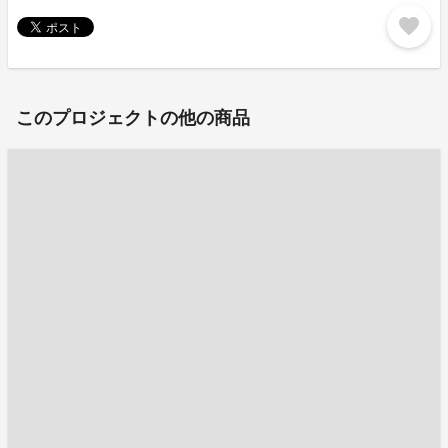
favorite
このプロジェクトの他の商品