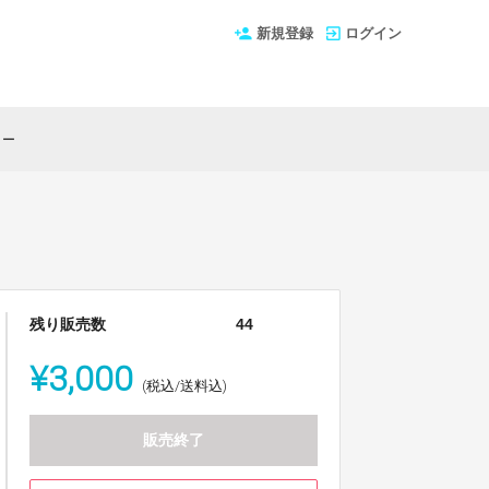
新規登録
ログイン
リー
残り販売数
44
¥3,000
(税込/送料込)
販売終了