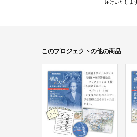
届けいたしま
このプロジェクトの他の商品