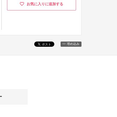
お気に入りに追加する
埋め込み
ー