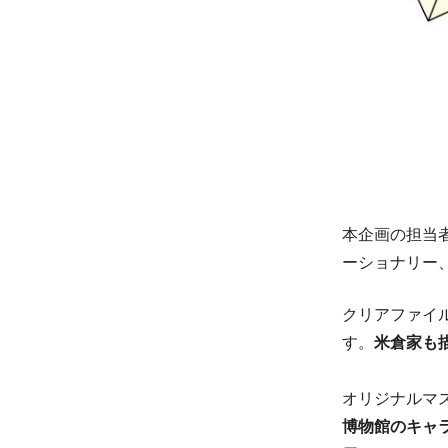
本企画の担当
ーショナリー
クリアファイ
す。
米倉家も
オリジナルマ
博物館のキャ