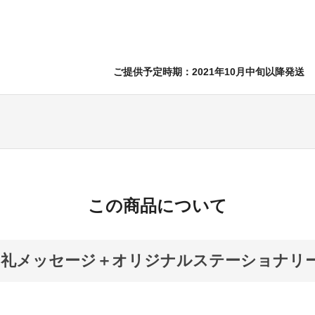
ご提供予定時期：2021年10月中旬以降発送
この商品について
お礼メッセージ＋オリジナルステーショナリ