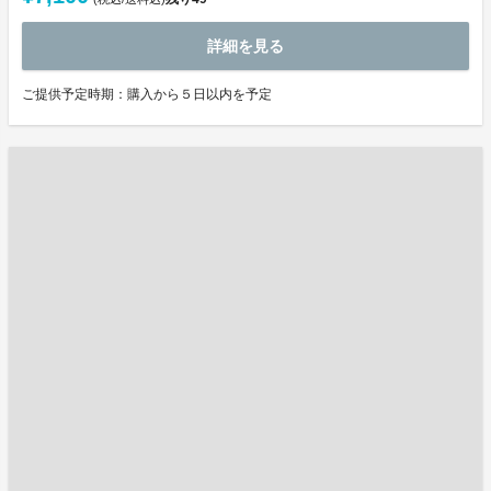
詳細を見る
ご提供予定時期：購入から５日以内を予定