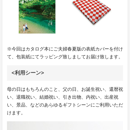
※今回はカタログ本にご夫婦春夏版の表紙カバーを付け
て、包装紙にてラッピング致しましてお届け致します。
<利用シーン>
母の日はもちろんのこと、父の日、お誕生祝い、還暦祝
い、退職祝い、結婚祝い、引き出物、内祝い、出産祝
い、景品、などのあらゆるギフトシーンにご利用いただ
けます。