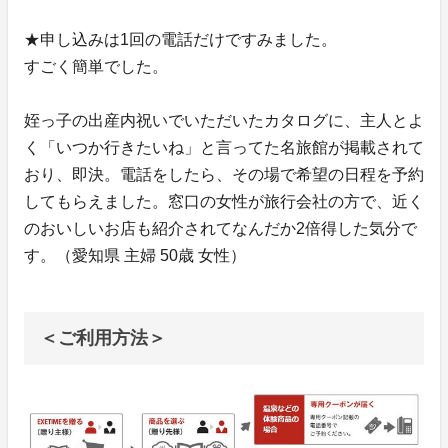
★申し込みは1回の電話だけですみました。
すごく簡単でした。
姪っ子の出産内祝いでいただいたカタログに、主人とよ
く「いつか行きたいね」と言ってた名旅館が掲載されて
おり、即決。電話をしたら、その場で希望の日程を予約
してもらえました。窓口の女性が旅行会社の方で、近く
のおいしいお店も紹介されてなんだか2倍得した気分で
す。（愛知県 主婦 50歳 女性）
＜ご利用方法＞