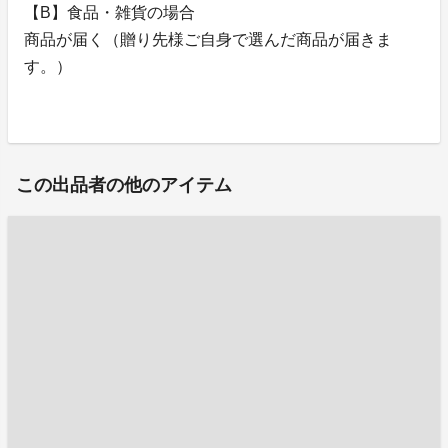
【B】食品・雑貨の場合
商品が届く（贈り先様ご自身で選んだ商品が届きま
す。）
この出品者の他のアイテム