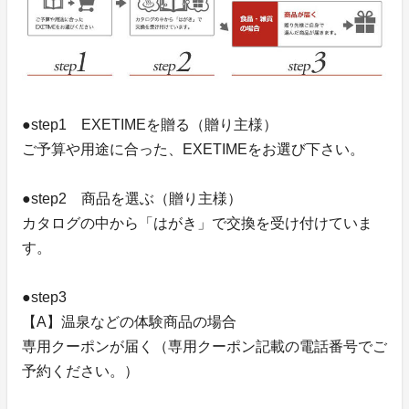
●step1 EXETIMEを贈る（贈り主様）
ご予算や用途に合った、EXETIMEをお選び下さい。
●step2 商品を選ぶ（贈り主様）
カタログの中から「はがき」で交換を受け付けていま
す。
●step3
【A】温泉などの体験商品の場合
専用クーポンが届く（専用クーポン記載の電話番号でご
予約ください。）