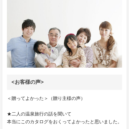
<お客様の声>
＜贈ってよかった＞（贈り主様の声）
★二人の温泉旅行の話を聞いて
本当にこのカタログをおくってよかったと思いました。