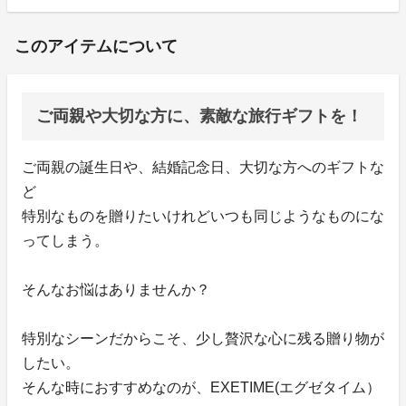
このアイテムについて
ご両親や大切な方に、素敵な旅行ギフトを！
ご両親の誕生日や、結婚記念日、大切な方へのギフトな
ど
特別なものを贈りたいけれどいつも同じようなものにな
ってしまう。
そんなお悩はありませんか？
特別なシーンだからこそ、少し贅沢な心に残る贈り物が
したい。
そんな時におすすめなのが、EXETIME(エグゼタイム）