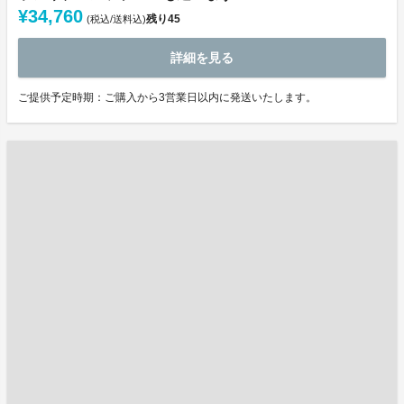
¥34,760
残り
45
(税込/送料込)
詳細を見る
ご提供予定時期：ご購入から3営業日以内に発送いたします。