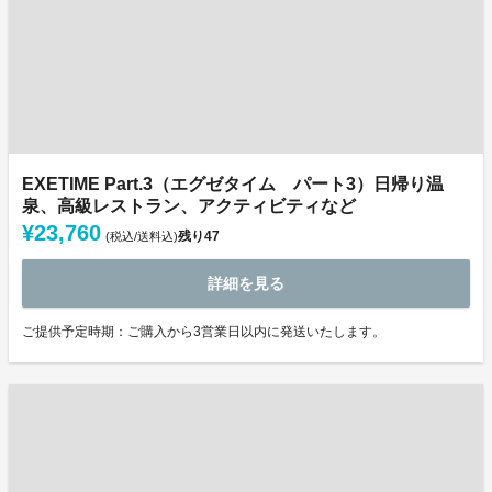
EXETIME Part.3（エグゼタイム パート3）日帰り温
泉、高級レストラン、アクティビティなど
¥23,760
残り
47
(税込/送料込)
詳細を見る
ご提供予定時期：ご購入から3営業日以内に発送いたします。