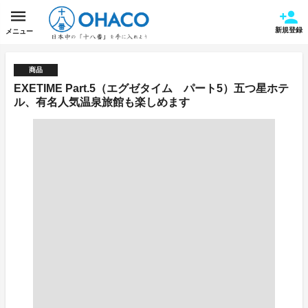
新規登録
メニュー
商品
EXETIME Part.5（エグゼタイム パート5）五つ星ホテ
ル、有名人気温泉旅館も楽しめます