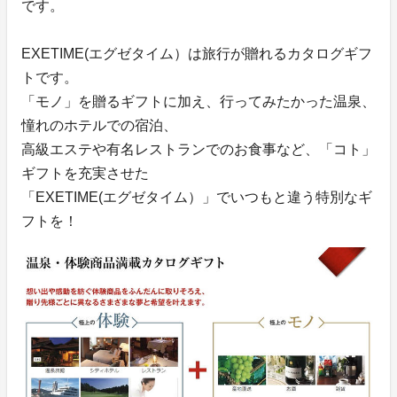
です。
EXETIME(エグゼタイム）は旅行が贈れるカタログギフ
トです。
「モノ」を贈るギフトに加え、行ってみたかった温泉、
憧れのホテルでの宿泊、
高級エステや有名レストランでのお食事など、「コト」
ギフトを充実させた
「EXETIME(エグゼタイム）」でいつもと違う特別なギ
フトを！