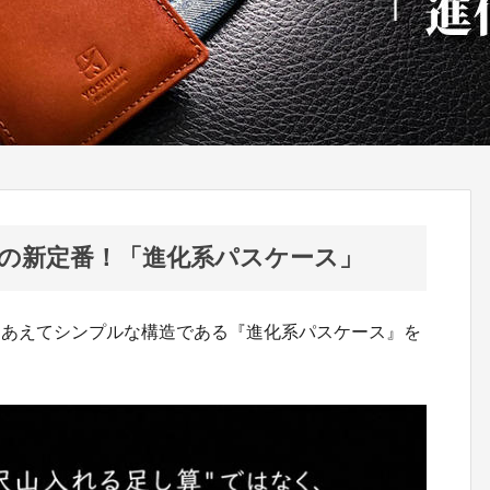
の新定番！「進化系パスケース」
、あえてシンプルな構造である『進化系パスケース』を