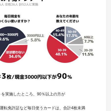
トを実施したところ、90％以上の方が
運転免許証など毎日使うカードは、合計4枚未満