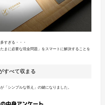
は多すぎる・・・
「たまに必要な現金問題」をスマートに解決することを
がすべて収まる
果が「シンプルな答え」の鍵になりました。