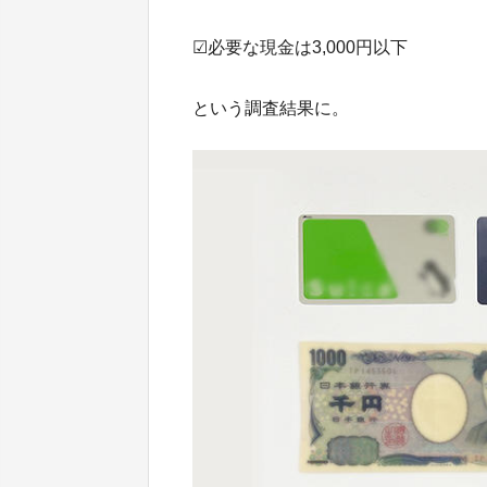
☑必要な現金は3,000円以下
という調査結果に。