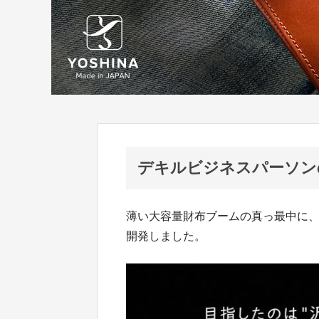
デキルビジネスパーソン
薄い大容量財布ブームの真っ最中に
開発しました。