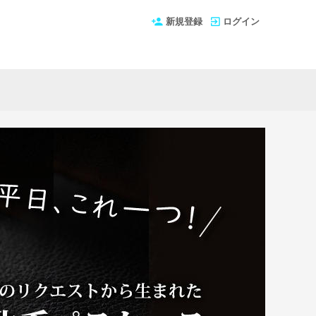
新規登録
ログイン