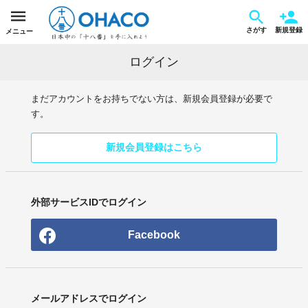
さがす
新規登録
メニュー
ログイン
まだアカウントをお持ちでない方は、新規会員登録が必要で
す。
新規会員登録はこちら
外部サービスIDでログイン
Facebook
メールアドレスでログイン