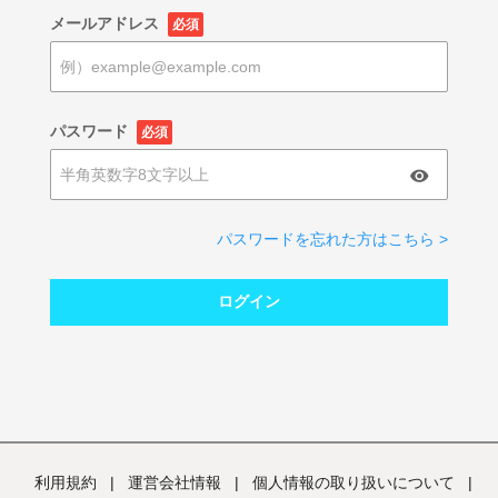
メールアドレス
必須
パスワード
必須
パスワードを忘れた方はこちら >
ログイン
利用規約
|
運営会社情報
|
個人情報の取り扱いについて
|