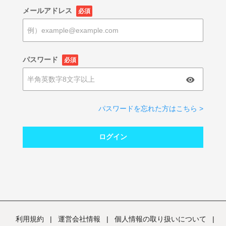
メールアドレス
必須
パスワード
必須
パスワードを忘れた方はこちら >
ログイン
利用規約
|
運営会社情報
|
個人情報の取り扱いについて
|