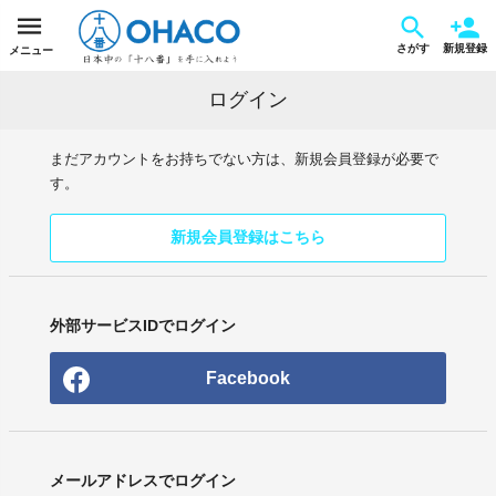
さがす
新規登録
メニュー
ログイン
まだアカウントをお持ちでない方は、新規会員登録が必要で
す。
新規会員登録はこちら
外部サービスIDでログイン
Facebook
メールアドレスでログイン