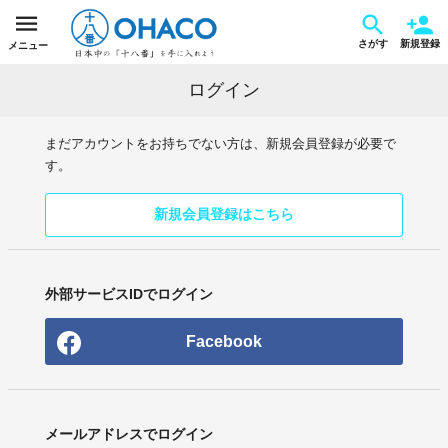
さがす
新規登録
メニュー
ログイン
まだアカウントをお持ちでない方は、新規会員登録が必要で
す。
新規会員登録はこちら
外部サービスIDでログイン
Facebook
メールアドレスでログイン