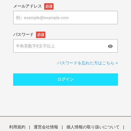
メールアドレス
必須
パスワード
必須
パスワードを忘れた方はこちら >
ログイン
利用規約
|
運営会社情報
|
個人情報の取り扱いについて
|