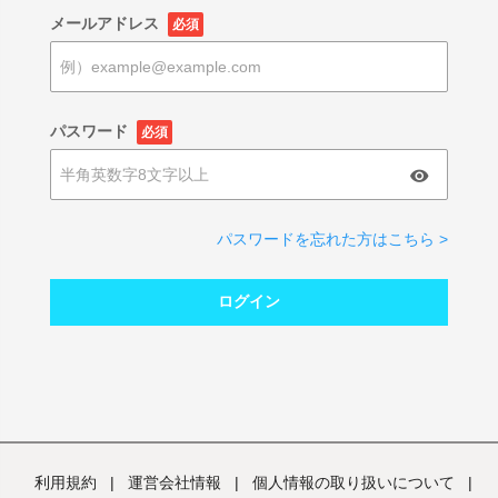
メールアドレス
必須
パスワード
必須
パスワードを忘れた方はこちら >
ログイン
利用規約
|
運営会社情報
|
個人情報の取り扱いについて
|