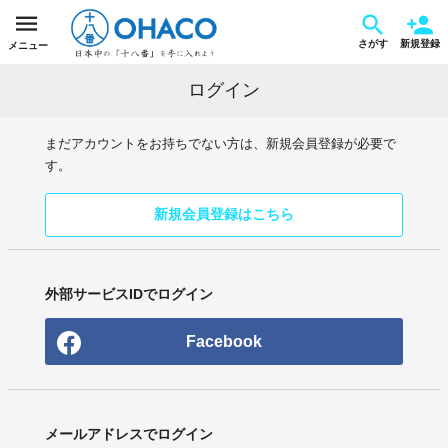
さがす
新規登録
メニュー
ログイン
まだアカウントをお持ちでない方は、新規会員登録が必要で
す。
新規会員登録はこちら
外部サービスIDでログイン
Facebook
メールアドレスでログイン