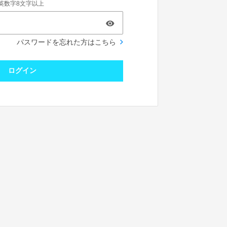
英数字8文字以上
パスワードを忘れた方はこちら
ログイン