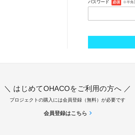
パスワード
必須
※半角
＼ はじめてOHACOをご利用の方へ ／
プロジェクトの購入には会員登録（無料）が必要です
会員登録はこちら