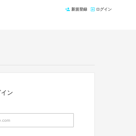
新規登録
ログイン
グイン