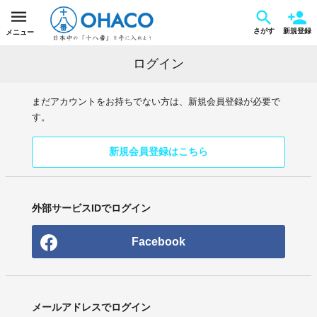
さがす
新規登録
メニュー
ログイン
まだアカウントをお持ちでない方は、新規会員登録が必要で
す。
新規会員登録はこちら
外部サービスIDでログイン
Facebook
メールアドレスでログイン