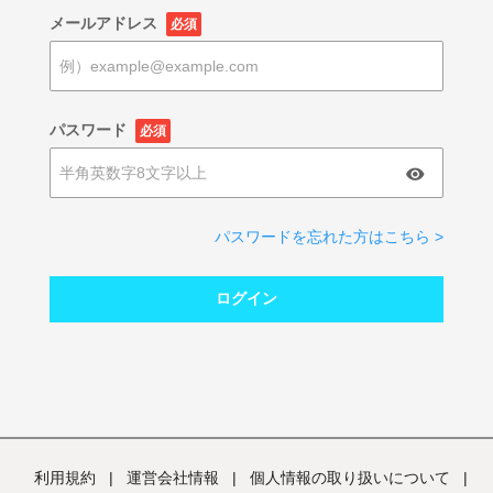
メールアドレス
必須
パスワード
必須
パスワードを忘れた方はこちら >
ログイン
利用規約
|
運営会社情報
|
個人情報の取り扱いについて
|