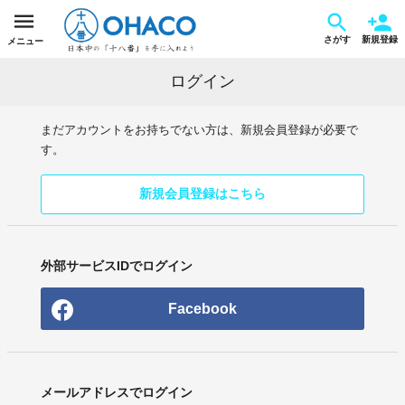
さがす
新規登録
メニュー
ログイン
まだアカウントをお持ちでない方は、新規会員登録が必要で
す。
新規会員登録はこちら
外部サービスIDでログイン
Facebook
メールアドレスでログイン