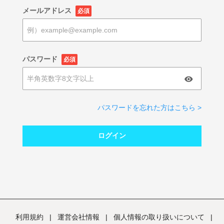
メールアドレス
必須
パスワード
必須
パスワードを忘れた方はこちら >
ログイン
利用規約
|
運営会社情報
|
個人情報の取り扱いについて
|