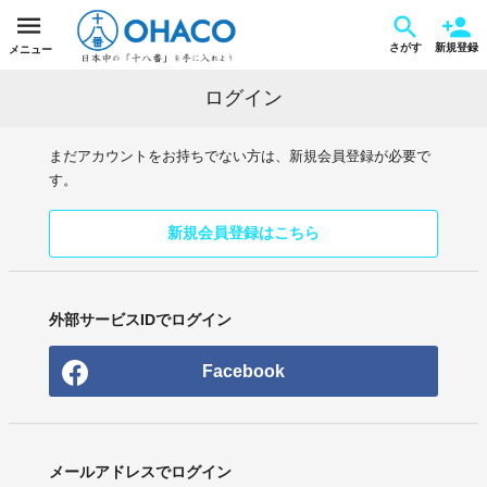
さがす
新規登録
メニュー
ログイン
まだアカウントをお持ちでない方は、新規会員登録が必要で
す。
新規会員登録はこちら
外部サービスIDでログイン
Facebook
メールアドレスでログイン