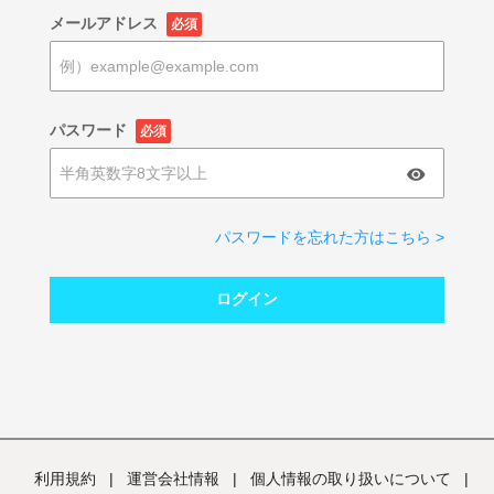
メールアドレス
必須
パスワード
必須
パスワードを忘れた方はこちら >
ログイン
利用規約
|
運営会社情報
|
個人情報の取り扱いについて
|