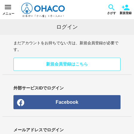
さがす
新規登録
メニュー
ログイン
まだアカウントをお持ちでない方は、新規会員登録が必要で
す。
新規会員登録はこちら
外部サービスIDでログイン
Facebook
メールアドレスでログイン