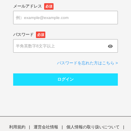
メールアドレス
必須
パスワード
必須
パスワードを忘れた方はこちら >
ログイン
利用規約
|
運営会社情報
|
個人情報の取り扱いについて
|