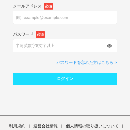
メールアドレス
必須
パスワード
必須
パスワードを忘れた方はこちら >
ログイン
利用規約
|
運営会社情報
|
個人情報の取り扱いについて
|