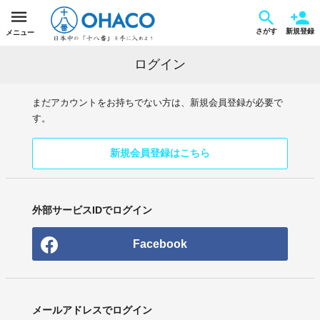
さがす
新規登録
メニュー
ログイン
まだアカウントをお持ちでない方は、新規会員登録が必要で
す。
新規会員登録はこちら
外部サービスIDでログイン
Facebook
メールアドレスでログイン