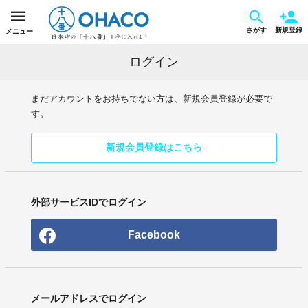
さがす
新規登録
メニュー
ログイン
まだアカウントをお持ちでない方は、新規会員登録が必要で
す。
新規会員登録はこちら
外部サービスIDでログイン
Facebook
メールアドレスでログイン