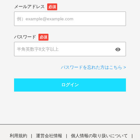
メールアドレス
必須
パスワード
必須
パスワードを忘れた方はこちら >
ログイン
利用規約
|
運営会社情報
|
個人情報の取り扱いについて
|