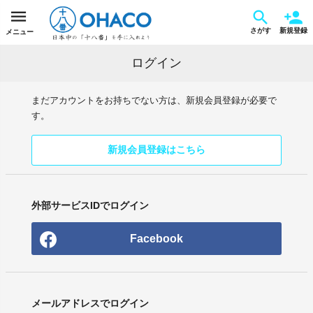
さがす
新規登録
メニュー
ログイン
まだアカウントをお持ちでない方は、新規会員登録が必要で
す。
新規会員登録はこちら
外部サービスIDでログイン
Facebook
メールアドレスでログイン