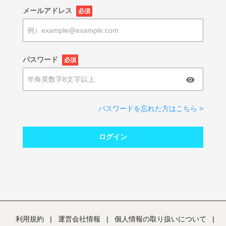
メールアドレス
必須
パスワード
必須
パスワードを忘れた方はこちら >
ログイン
利用規約
|
運営会社情報
|
個人情報の取り扱いについて
|