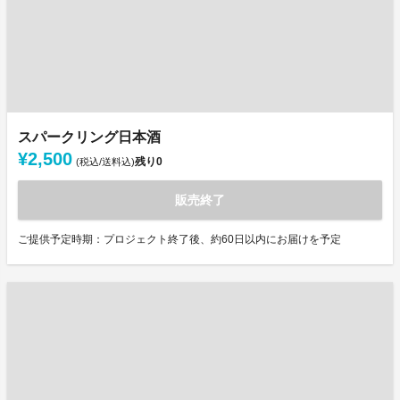
スパークリング日本酒
¥2,500
残り
0
(税込/送料込)
販売終了
ご提供予定時期：プロジェクト終了後、約60日以内にお届けを予定