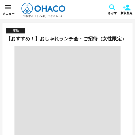
さがす
新規登録
メニュー
商品
【おすすめ！】おしゃれランチ会・ご招待（女性限定）