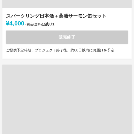
スパークリング日本酒＋薬膳サーモン缶セット
¥4,000
残り
1
(税込/送料込)
販売終了
ご提供予定時期：プロジェクト終了後、約60日以内にお届けを予定