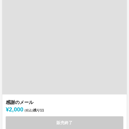
感謝のメール
¥2,000
残り
11
(税込)
販売終了