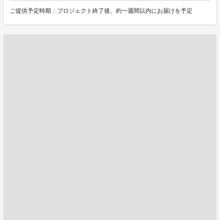
ご提供予定時期：プロジェクト終了後、約一週間以内にお届けを予定