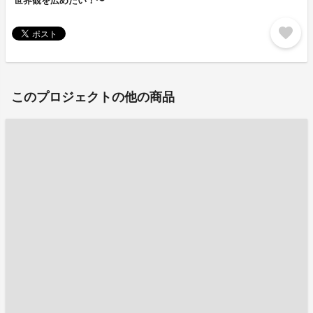
世界観を広めたい！〜
favorite
このプロジェクトの他の商品