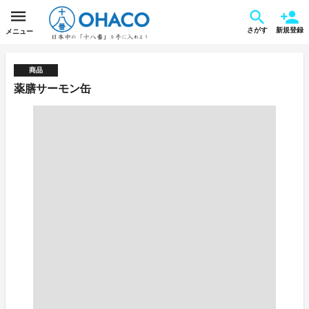
さがす
新規登録
メニュー
商品
薬膳サーモン缶