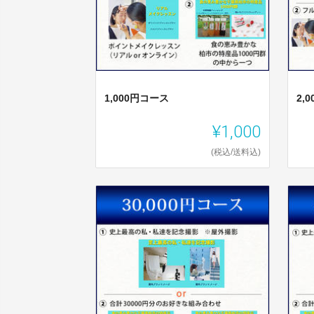
1,000円コース
2,
¥1,000
(税込/送料込)