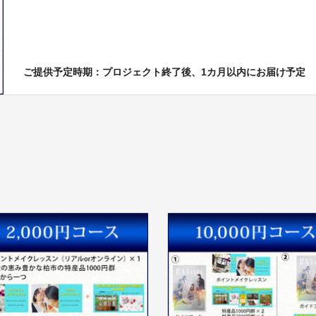
ご提供予定時期：プロジェクト終了後、1カ月以内にお届け予定