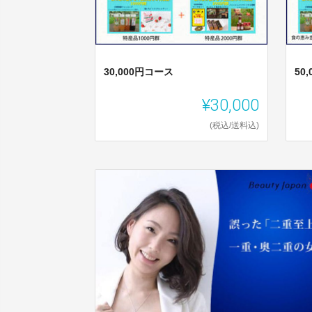
30,000円コース
50
¥30,000
(税込/送料込)