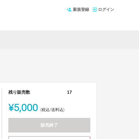
新規登録
ログイン
残り販売数
17
¥5,000
(税込/送料込)
販売終了