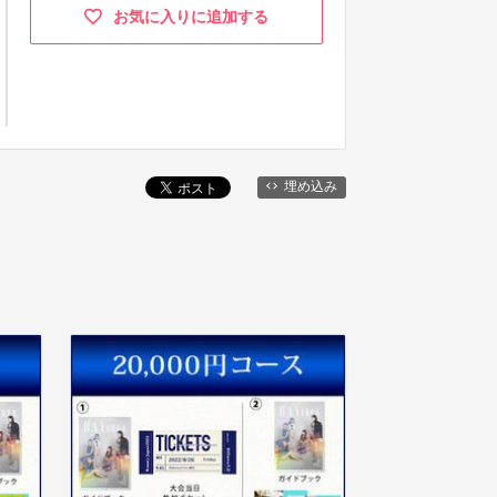
お気に入りに追加する
埋め込み