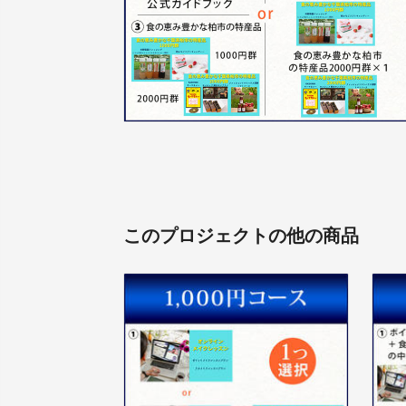
このプロジェクトの他の商品