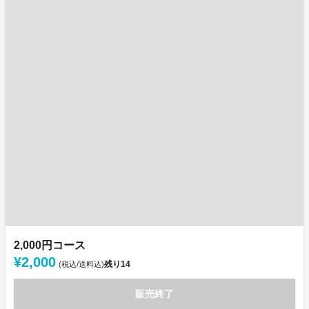
2,000円コース
¥2,000
残り
14
(税込/送料込)
販売終了