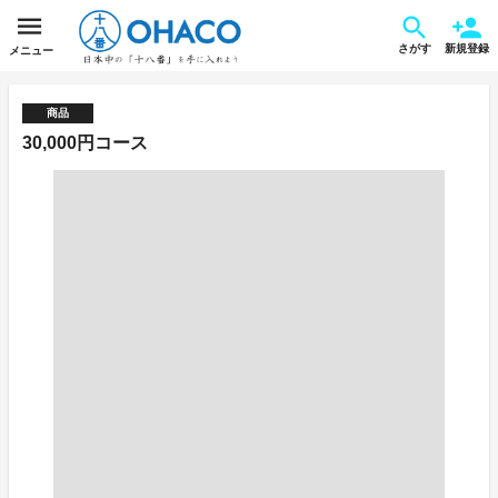
さがす
新規登録
メニュー
商品
30,000円コース