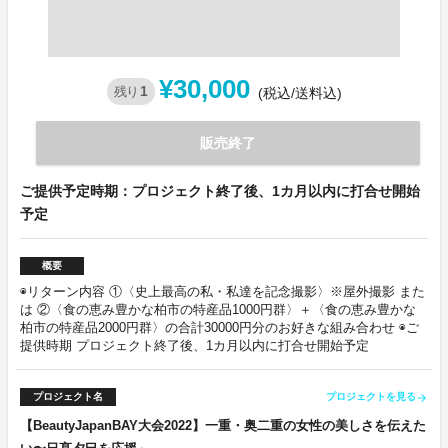
¥30,000
1
残り
(税込/送料込)
販売終了
ご提供予定時期：プロジェクト終了後、1カ月以内に打合せ開始
予定
概要
◉リターン内容 ①〈史上最高の私・私達を記念撮影〉※屋外撮影 また
は ②〈食の恵み豊かな柏市の特産品1000円群〉＋〈食の恵み豊かな
柏市の特産品2000円群〉の合計30000円分のお好きな組み合わせ ◉ご
提供時期 プロジェクト終了後、1カ月以内に打合せ開始予定
プロジェクト名
プロジェクトを見る
arrow_forward
【BeautyJapanBAY大会2022】一重・奥二重の女性の美しさを伝えた