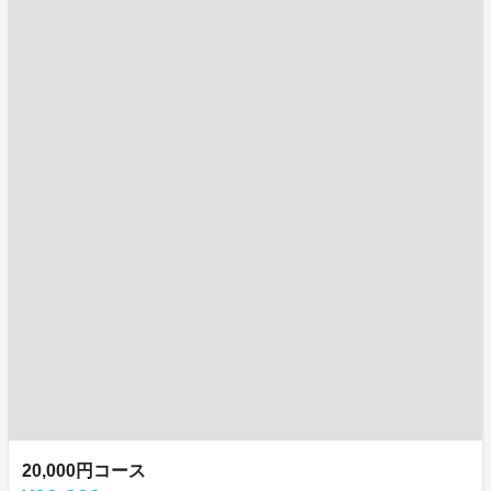
20,000円コース