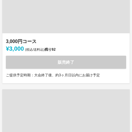
3,000円コース
¥3,000
残り
92
(税込/送料込)
販売終了
ご提供予定時期：大会終了後、約3ヶ月日以内にお届け予定