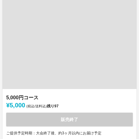
5,000円コース
¥5,000
残り
97
(税込/送料込)
販売終了
ご提供予定時期：大会終了後、約3ヶ月以内にお届け予定