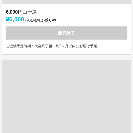
6,000円コース
¥6,000
残り
49
(税込/送料込)
販売終了
ご提供予定時期：大会終了後、約3ヶ月以内にお届け予定