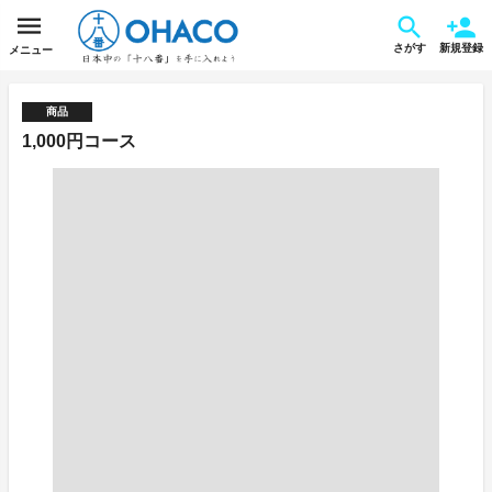
さがす
新規登録
メニュー
商品
1,000円コース