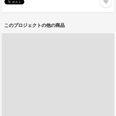
favorite
このプロジェクトの他の商品