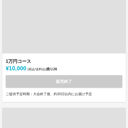
1万円コース
¥10,000
残り
26
(税込/送料込)
販売終了
ご提供予定時期：大会終了後、約30日以内にお届け予定