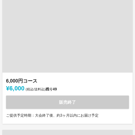
6,000円コース
¥6,000
残り
49
(税込/送料込)
販売終了
ご提供予定時期：大会終了後、約3ヶ月以内にお届け予定