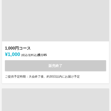
1,000円コース
¥1,000
残り
85
(税込/送料込)
販売終了
ご提供予定時期：大会終了後、約30日以内にお届け予定