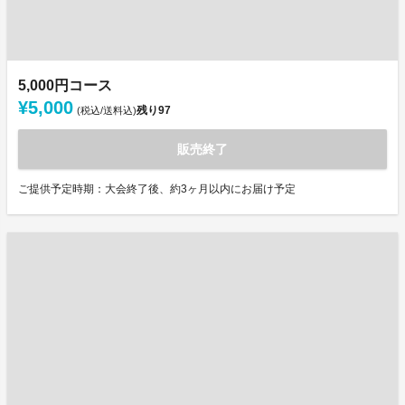
5,000円コース
¥5,000
残り
97
(税込/送料込)
販売終了
ご提供予定時期：大会終了後、約3ヶ月以内にお届け予定