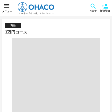
さがす
新規登録
メニュー
商品
3万円コース