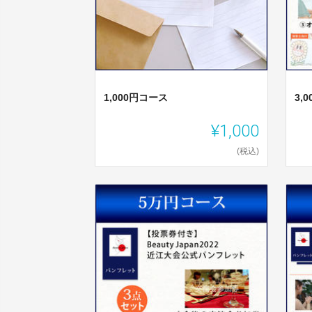
1,000円コース
3,
¥1,000
(税込)