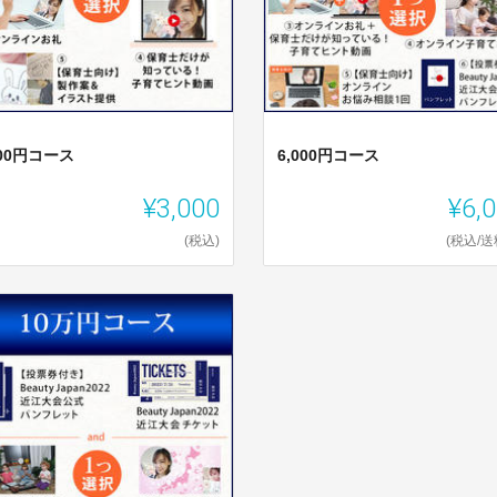
000円コース
6,000円コース
¥3,000
¥6,
(税込)
(税込/送