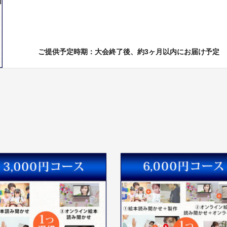
ご提供予定時期：大会終了後、約3ヶ月以内にお届け予定