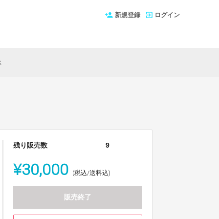
新規登録
ログイン
ス
残り販売数
9
¥30,000
(税込/送料込)
販売終了