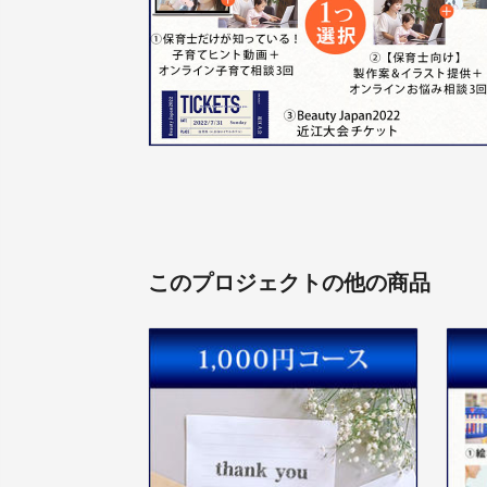
このプロジェクトの他の商品