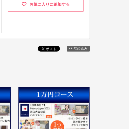
お気に入りに追加する
埋め込み